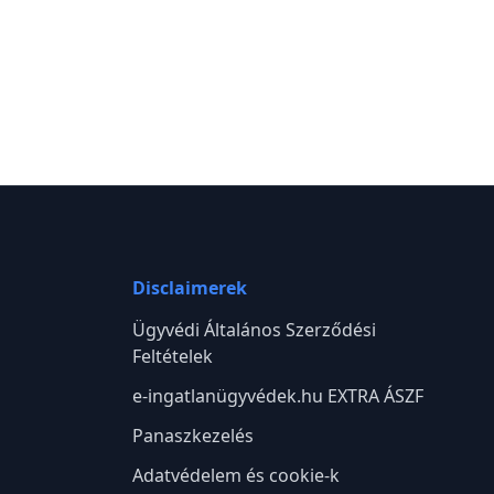
Disclaimerek
Ügyvédi Általános Szerződési
Feltételek
e-ingatlanügyvédek.hu EXTRA ÁSZF
Panaszkezelés
Adatvédelem és cookie-k