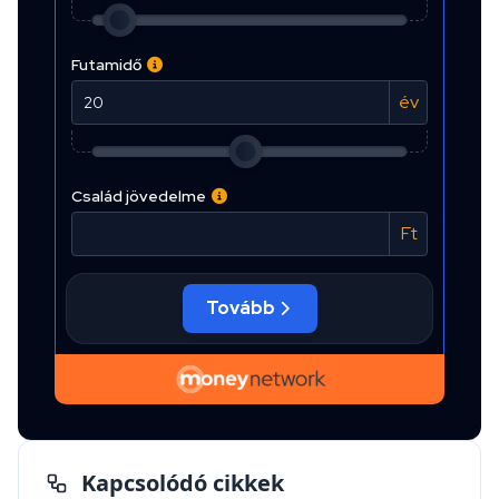
Kapcsolódó cikkek