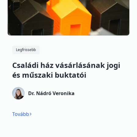
Legfrissebb
Családi ház vásárlásának jogi
és műszaki buktatói
Dr. Nádró Veronika
Tovább