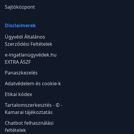
Sajtóközpont
Disclaimerek
Ügyvédi Általános
Szerződési Feltételek
e-ingatlanügyvédek.hu
EXTRA ÁSZF
Panaszkezelés
Adatvédelem és cookie-k
Etikai kódex
Tartalomszerkesztés - © -
Kamarai tájékoztatás
Chatbot felhasználási
feltételek