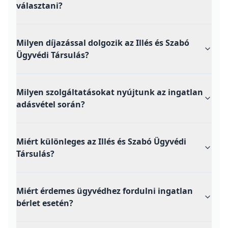
választani?
Milyen díjazással dolgozik az Illés és Szabó
Ügyvédi Társulás?
Milyen szolgáltatásokat nyújtunk az ingatlan
adásvétel során?
Miért különleges az Illés és Szabó Ügyvédi
Társulás?
Miért érdemes ügyvédhez fordulni ingatlan
bérlet esetén?