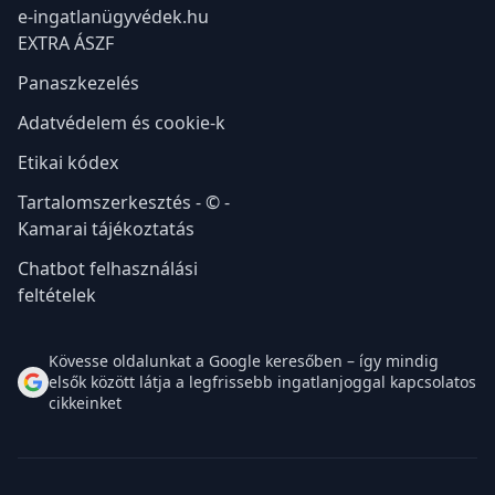
e-ingatlanügyvédek.hu
EXTRA ÁSZF
Panaszkezelés
Adatvédelem és cookie-k
Etikai kódex
Tartalomszerkesztés - © -
Kamarai tájékoztatás
Chatbot felhasználási
feltételek
Kövesse oldalunkat a Google keresőben – így mindig
elsők között látja a legfrissebb ingatlanjoggal kapcsolatos
cikkeinket