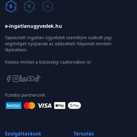
e-ingatlanugyvedek.hu
Tapasztalt ingatlan ügyvédek személyre szabott jogi
segítséget nyújtanak az adásvételi folyamat minden
lépésében.
Kövess minket a közösségi csatornákon is!
Fizetési partnerünk:
Szolgáltatások
Társulás