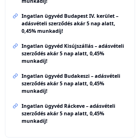
munkadíj!
Ingatlan ügyvéd Budapest IV. kerület –
adásvételi szerződés akár 5 nap alatt,
0,45% munkadíj!
Ingatlan ügyvéd Kisújszállás – adásvételi
szerződés akár 5 nap alatt, 0,45%
munkadíj!
Ingatlan ügyvéd Budakeszi – adásvételi
szerződés akár 5 nap alatt, 0,45%
munkadíj!
Ingatlan ügyvéd Ráckeve – adásvételi
szerződés akár 5 nap alatt, 0,45%
munkadíj!