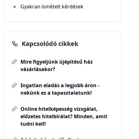
Gyakran ismételt kérdések
Kapcsolódó cikkek
Mire figyeljünk újépítésű ház
vásárlásakor?
Ingatlan eladás a legjobb áron -
nekünk ez a tapasztalatunk!
Online hitelképesség vizsgálat,
előzetes hitelbírálat? Minden, amit
tudni kell!