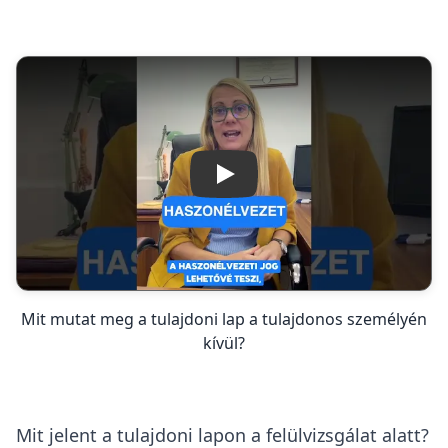
Lejátszás
Mit mutat meg a tulajdoni lap a tulajdonos személyén
kívül?
Mit jelent a tulajdoni lapon a felülvizsgálat alatt?