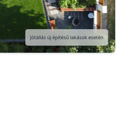
Jótállás új építésű lakások esetén