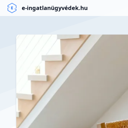
e-ingatlanügyvédek.hu