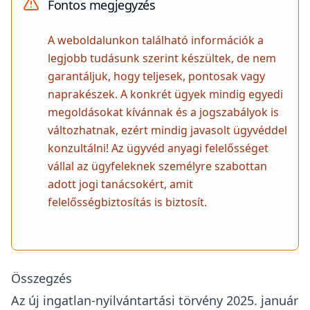
Fontos megjegyzés
A weboldalunkon található információk a
legjobb tudásunk szerint készültek, de nem
garantáljuk, hogy teljesek, pontosak vagy
naprakészek. A konkrét ügyek mindig egyedi
megoldásokat kívánnak és a jogszabályok is
változhatnak, ezért mindig javasolt ügyvéddel
konzultálni! Az ügyvéd anyagi felelősséget
vállal az ügyfeleknek személyre szabottan
adott jogi tanácsokért, amit
felelősségbiztosítás is biztosít.
Összegzés
Az új ingatlan-nyilvántartási törvény 2025. január