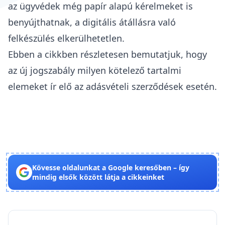
az ügyvédek még papír alapú kérelmeket is
benyújthatnak, a digitális átállásra való
felkészülés elkerülhetetlen.
Ebben a cikkben részletesen bemutatjuk, hogy
az új jogszabály milyen kötelező tartalmi
elemeket ír elő az
adásvételi szerződések esetén
.
Kövesse oldalunkat a Google keresőben – így
mindig elsők között látja a cikkeinket