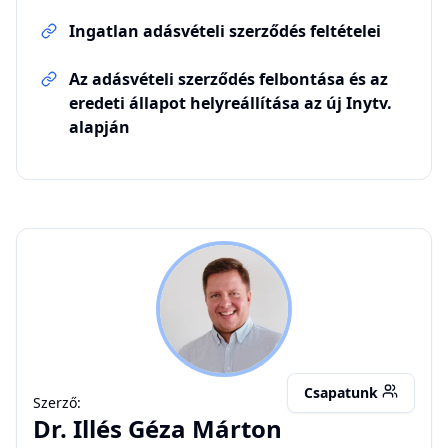
Ingatlan adásvételi szerződés feltételei
Az adásvételi szerződés felbontása és az
eredeti állapot helyreállítása az új Inytv.
alapján
IGM
Csapatunk
Szerző:
Dr.
Illés Géza Márton