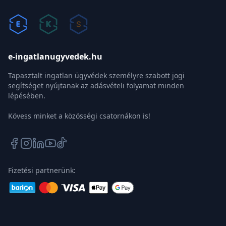
e-ingatlanugyvedek.hu
Tapasztalt ingatlan ügyvédek személyre szabott jogi
segítséget nyújtanak az adásvételi folyamat minden
lépésében.
Kövess minket a közösségi csatornákon is!
Fizetési partnerünk: