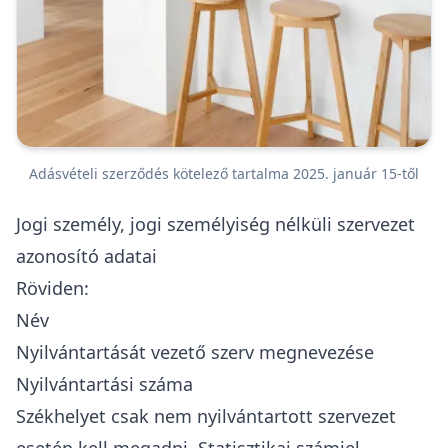
Adásvételi szerződés kötelező tartalma 2025. január 15-től
Jogi személy, jogi személyiség nélküli szervezet
azonosító adatai
Röviden:
Név
Nyilvántartását vezető szerv megnevezése
Nyilvántartási száma
Székhelyet csak nem nyilvántartott szervezet