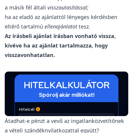
a másik fél általi
visszautasítással;
ha az eladó az ajánlattól lényeges kérdésben
eltérő tartalmú
ellenajánlatot
tesz.
Az írásbeli ajánlat írásban vonható vissza,
kivéve ha az
ajánlat tartalmazza, hogy
visszavonhatatlan.