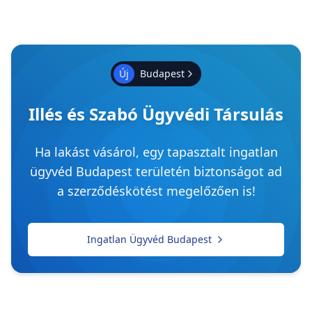
Új
Budapest
Illés és Szabó Ügyvédi Társulás
Ha lakást vásárol, egy tapasztalt ingatlan
ügyvéd Budapest területén biztonságot ad
a szerződéskötést megelőzően is!
Ingatlan Ügyvéd Budapest