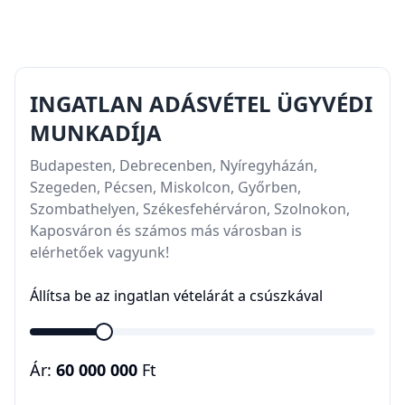
INGATLAN ADÁSVÉTEL ÜGYVÉDI
MUNKADÍJA
Budapesten, Debrecenben, Nyíregyházán,
Szegeden, Pécsen, Miskolcon, Győrben,
Szombathelyen, Székesfehérváron, Szolnokon,
Kaposváron és számos más városban is
elérhetőek vagyunk!
Állítsa be az ingatlan vételárát a csúszkával
Ár:
60 000 000
Ft