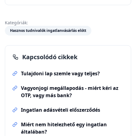
Kategóriák:
Hasznos tudnivalók ingatlanvásárlás előtt
Kapcsolódó cikkek
Tulajdoni lap szemle vagy teljes?
Vagyonjogi megállapodás - miért kéri az
OTP, vagy más bank?
Ingatlan adásvételi előszerződés
Miért nem hitelezhető egy ingatlan
általában?