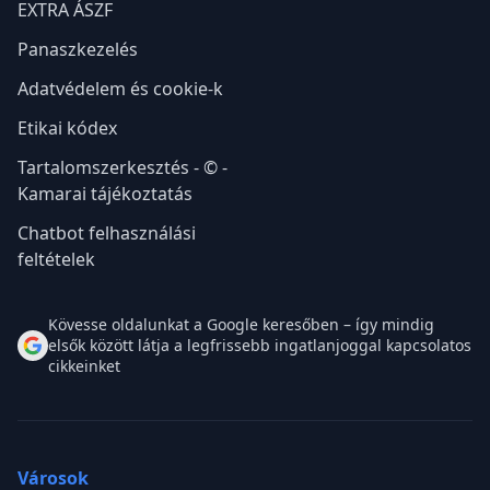
EXTRA ÁSZF
Panaszkezelés
Adatvédelem és cookie-k
Etikai kódex
Tartalomszerkesztés - © -
Kamarai tájékoztatás
Chatbot felhasználási
feltételek
Kövesse oldalunkat a Google keresőben – így mindig
elsők között látja a legfrissebb ingatlanjoggal kapcsolatos
cikkeinket
Városok