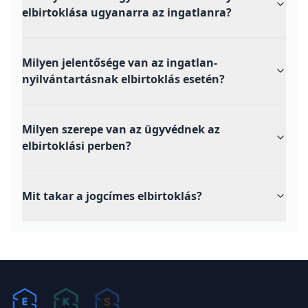
elbirtoklása ugyanarra az ingatlanra?
Milyen jelentősége van az ingatlan-
nyilvántartásnak elbirtoklás esetén?
Milyen szerepe van az ügyvédnek az
elbirtoklási perben?
Mit takar a jogcímes elbirtoklás?