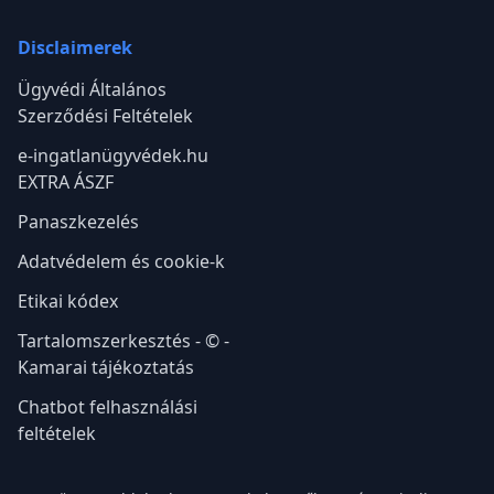
Disclaimerek
Ügyvédi Általános
Szerződési Feltételek
e-ingatlanügyvédek.hu
EXTRA ÁSZF
Panaszkezelés
Adatvédelem és cookie-k
Etikai kódex
Tartalomszerkesztés - © -
Kamarai tájékoztatás
Chatbot felhasználási
feltételek