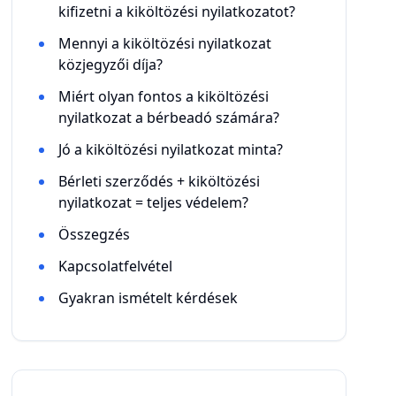
kifizetni a kiköltözési nyilatkozatot?
Mennyi a kiköltözési nyilatkozat
közjegyzői díja?
Miért olyan fontos a kiköltözési
nyilatkozat a bérbeadó számára?
Jó a kiköltözési nyilatkozat minta?
Bérleti szerződés + kiköltözési
nyilatkozat = teljes védelem?
Összegzés
Kapcsolatfelvétel
Gyakran ismételt kérdések