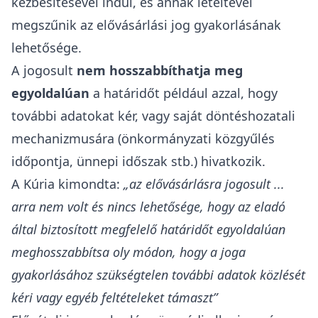
kézbesítésével indul, és annak leteltével
megszűnik az elővásárlási jog gyakorlásának
lehetősége.
A jogosult
nem hosszabbíthatja meg
egyoldalúan
a határidőt például azzal, hogy
további adatokat kér, vagy saját döntéshozatali
mechanizmusára (önkormányzati közgyűlés
időpontja, ünnepi időszak stb.) hivatkozik.
A Kúria kimondta:
„az elővásárlásra jogosult ...
arra nem volt és nincs lehetősége, hogy az eladó
által biztosított megfelelő határidőt egyoldalúan
meghosszabbítsa oly módon, hogy a joga
gyakorlásához szükségtelen további adatok közlését
kéri vagy egyéb feltételeket támaszt”