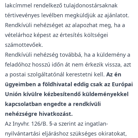
lakcímmel rendelkező tulajdonostársaknak
tértivevényes levélben megküldjük az ajánlatot.
Rendkívüli nehézséget az alapozhat meg, ha a
vételárhoz képest az
értesítés költségei
számottevőek
.
Rendkívüli nehézség továbbá, ha a küldemény a
feladóhoz hosszú időn át nem érkezik vissza, azt
a postai szolgáltatónál kerestetni kell.
Az én
ügyeimben a földhivatal eddig csak az Európai
Unión kívülre kézbesítendő küldeményekkel
kapcsolatban engedte a rendkívüli
nehézségre hivatkozást.
Az
Inyvhr
. 126/B. §-a szerint az ingatlan-
nyilvántartási eljáráshoz szükséges okiratokat,