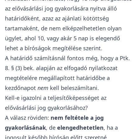
az elővásárlási jog gyakorlására nyitva álló
határidőként, azaz az ajánlati kötöttség
tartamaként, de nem elképzelhetetlen olyan
ügylet, ahol 10, vagy akár 5 nap is elegendő
lehet a bíróságok megítélése szerint.
A határidő számításnál fontos még, hogy a Ptk.
8. § (3) bek. alapján az elfogadó nyilatkozat
megtételére megállapított határidőbe a
kezdőnapot
nem
kell beleszámítani.
Kell-e igazolni a teljesítőképességet az
elővásárlási jog gyakorlásához?
A válasz röviden:
nem feltétele a jog
gyakorlásának
, de
elengedhetetlen
, ha a
jogosult később bíróság előtt szeretné