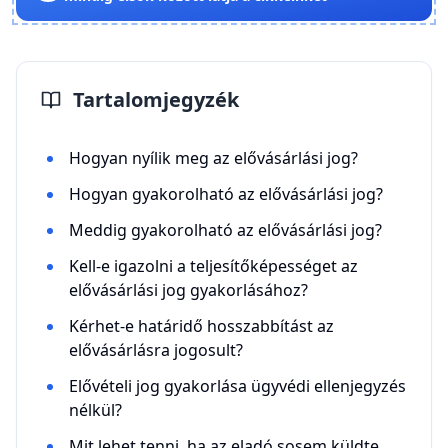
Tartalomjegyzék
Hogyan nyílik meg az elővásárlási jog?
Hogyan gyakorolható az elővásárlási jog?
Meddig gyakorolható az elővásárlási jog?
Kell-e igazolni a teljesítőképességet az
elővásárlási jog gyakorlásához?
Kérhet-e határidő hosszabbítást az
elővásárlásra jogosult?
Elővételi jog gyakorlása ügyvédi ellenjegyzés
nélkül?
Mit lehet tenni, ha az eladó sosem küldte