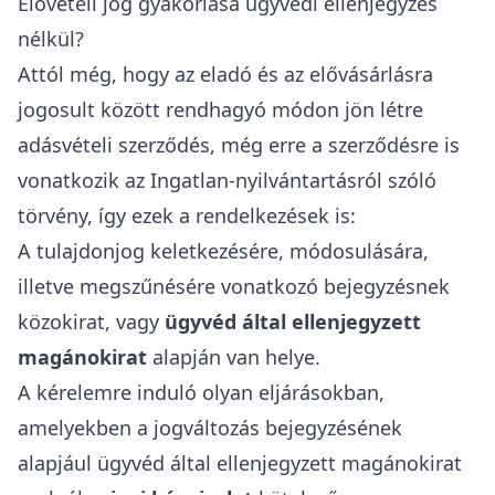
Elővételi jog gyakorlása ügyvédi ellenjegyzés
nélkül?
Attól még, hogy az eladó és az elővásárlásra
jogosult között rendhagyó módon jön létre
adásvételi szerződés, még erre a szerződésre is
vonatkozik az
Ingatlan-nyilvántartásról szóló
törvény
, így ezek a rendelkezések is:
A tulajdonjog keletkezésére, módosulására,
illetve megszűnésére vonatkozó bejegyzésnek
közokirat, vagy
ügyvéd által ellenjegyzett
magánokirat
alapján van helye.
A kérelemre induló olyan eljárásokban,
amelyekben a jogváltozás bejegyzésének
alapjául ügyvéd által ellenjegyzett magánokirat