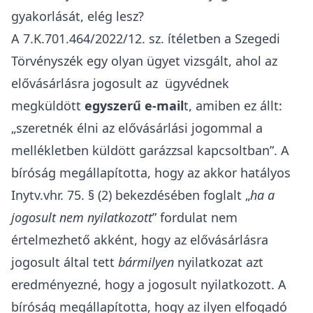
gyakorlását, elég lesz?
A 7.K.701.464/2022/12. sz. ítéletben a Szegedi
Törvényszék egy olyan ügyet vizsgált, ahol az
elővásárlásra jogosult az ügyvédnek
megküldött
egyszerű e-mail
t, amiben ez állt:
„szeretnék élni az elővásárlási jogommal a
mellékletben küldött garázzsal kapcsoltban”. A
bíróság megállapította, hogy az akkor hatályos
Inytv.vhr. 75. § (2) bekezdésében foglalt „
ha a
jogosult nem nyilatkozott
” fordulat nem
értelmezhető akként, hogy az elővásárlásra
jogosult által tett
bármilyen
nyilatkozat azt
eredményezné, hogy a jogosult nyilatkozott. A
bíróság megállapította, hogy az ilyen elfogadó