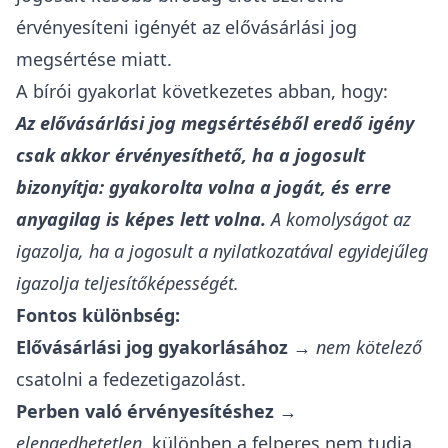
érvényesíteni igényét az elővásárlási jog
megsértése miatt.
A bírói gyakorlat következetes abban, hogy:
Az elővásárlási jog megsértéséből eredő igény
csak akkor érvényesíthető, ha a jogosult
bizonyítja: gyakorolta volna a jogát, és erre
anyagilag is képes lett volna.
A komolyságot az
igazolja, ha a jogosult a nyilatkozatával egyidejűleg
igazolja teljesítőképességét.
Fontos különbség:
Elővásárlási jog gyakorlásához
→
nem kötelező
csatolni a fedezetigazolást.
Perben való érvényesítéshez
→
elengedhetetlen
, különben a felperes nem tudja