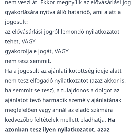
nem veszi át. Ekkor
megnyílik az elővásárlási jog
gyakorlására nyitva álló határidő, ami alatt a
jogosult:
az
elővásárlási jogról lemondó nyilatkozatot
tehet, VAGY
gyakorolja e jogát, VAGY
nem tesz semmit.
Ha a jogosult az ajánlati kötöttség ideje alatt
nem tesz elfogadó nyilatkozatot (azaz akkor is,
ha semmit se tesz), a tulajdonos a dolgot az
ajánlatot tevő harmadik személy ajánlatának
megfelelően vagy annál az eladó számára
kedvezőbb feltételek mellett eladhatja.
Ha
azonban tesz ilyen nyilatkozatot, azaz