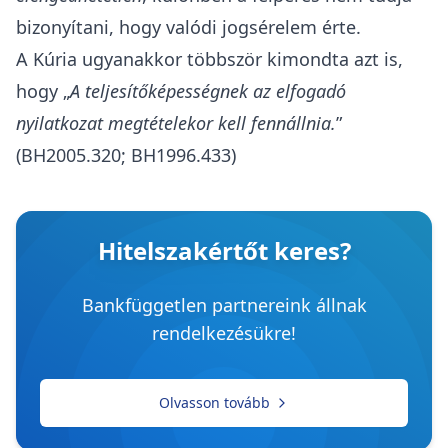
bizonyítani, hogy valódi jogsérelem érte.
A Kúria ugyanakkor többször kimondta azt is,
hogy „
A teljesítőképességnek az elfogadó
nyilatkozat megtételekor kell fennállnia.
”
(BH2005.320; BH1996.433)
Hitelszakértőt keres?
Bankfüggetlen partnereink állnak
rendelkezésükre!
Olvasson tovább