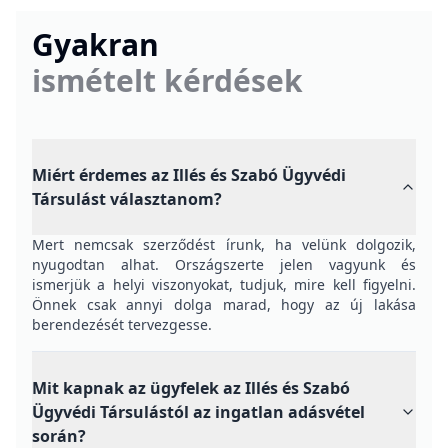
Gyakran
ismételt kérdések
Miért érdemes az Illés és Szabó Ügyvédi
Társulást választanom?
Mert nemcsak szerződést írunk, ha velünk dolgozik,
nyugodtan alhat. Országszerte jelen vagyunk és
ismerjük a helyi viszonyokat, tudjuk, mire kell figyelni.
Önnek csak annyi dolga marad, hogy az új lakása
berendezését tervezgesse.
Mit kapnak az ügyfelek az Illés és Szabó
Ügyvédi Társulástól az ingatlan adásvétel
során?