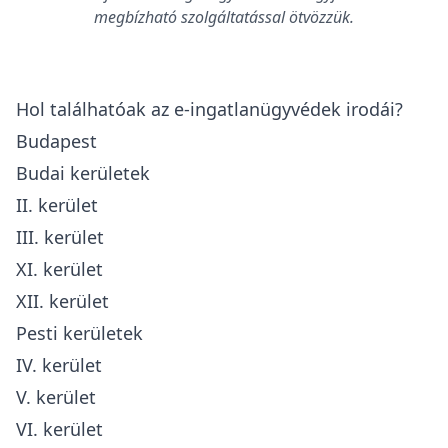
megbízható szolgáltatással ötvözzük.
Hol találhatóak az e-ingatlanügyvédek irodái?
Budapest
Budai kerületek
II. kerület
III. kerület
XI. kerület
XII. kerület
Pesti kerületek
IV. kerület
V. kerület
VI. kerület