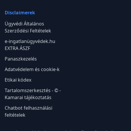
Disclaimerek
Ügyvédi Általános
Szerződési Feltételek
e-ingatlanügyvédek.hu
EXTRA ÁSZF
Panaszkezelés
Adatvédelem és cookie-k
Etikai kódex
Tartalomszerkesztés - © -
Kamarai tájékoztatás
Chatbot felhasználási
feltételek