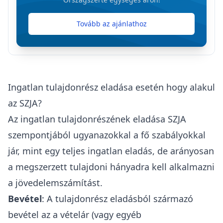
Tovább az ajánlathoz
Ingatlan tulajdonrész eladása esetén hogy alakul
az SZJA?
Az ingatlan tulajdonrészének eladása
SZJA
szempontjából ugyanazokkal a fő szabályokkal
jár, mint egy teljes ingatlan eladás, de arányosan
a megszerzett tulajdoni hányadra kell alkalmazni
a jövedelemszámítást.
Bevétel
: A tulajdonrész eladásból származó
bevétel az a vételár (vagy egyéb