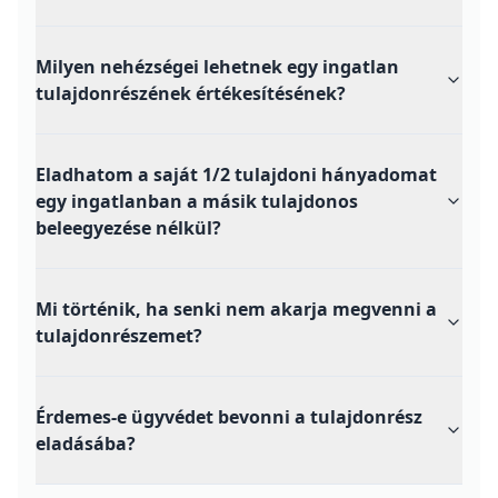
Milyen nehézségei lehetnek egy ingatlan
tulajdonrészének értékesítésének?
Eladhatom a saját 1/2 tulajdoni hányadomat
egy ingatlanban a másik tulajdonos
beleegyezése nélkül?
Mi történik, ha senki nem akarja megvenni a
tulajdonrészemet?
Érdemes-e ügyvédet bevonni a tulajdonrész
eladásába?