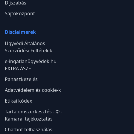
Díjszabás
Sajtóközpont
Disclaimerek
Ügyvédi Általános
Szerződési Feltételek
e-ingatlanügyvédek.hu
EXTRA ÁSZF
Panaszkezelés
Adatvédelem és cookie-k
Etikai kódex
Tartalomszerkesztés - © -
Kamarai tájékoztatás
Chatbot felhasználási