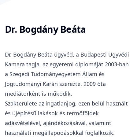
Dr. Bogdány Beáta
Dr. Bogdány Beáta ügyvéd, a
Budapesti Ügyvédi
Kamara
tagja, az egyetemi diplomáját 2003-ban
a
Szegedi Tudományegyetem Állam és
Jogtudományi Karán
szerezte. 2009 óta
mediátorként is működik.
Szakterülete az ingatlanjog, ezen belül használt
és újépítésű lakások és termőföldek
adásvételével, ajándékozásával, valamint
használati megállapodásokkal foglalkozik.