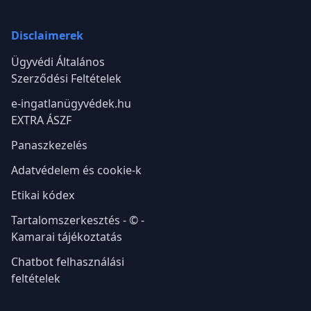
Disclaimerek
Ügyvédi Általános
Szerződési Feltételek
e-ingatlanügyvédek.hu
EXTRA ÁSZF
Panaszkezelés
Adatvédelem és cookie-k
Etikai kódex
Tartalomszerkesztés - © -
Kamarai tájékoztatás
Chatbot felhasználási
feltételek