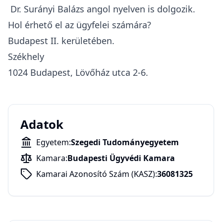
Dr. Surányi Balázs angol nyelven is dolgozik.
Hol érhető el az ügyfelei számára?
Budapest II. kerületében.
Székhely
1024 Budapest, Lövőház utca 2-6.
Adatok
Egyetem:
Szegedi Tudományegyetem
Kamara:
Budapesti Ügyvédi Kamara
Kamarai Azonosító Szám (KASZ):
36081325