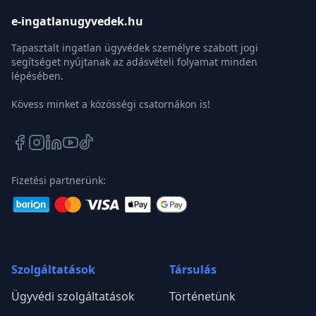
e-ingatlanugyvedek.hu
Tapasztalt ingatlan ügyvédek személyre szabott jogi
segítséget nyújtanak az adásvételi folyamat minden
lépésében.
Kövess minket a közösségi csatornákon is!
Fizetési partnerünk:
Szolgáltatások
Társulás
Ügyvédi szolgáltatások
Történetünk