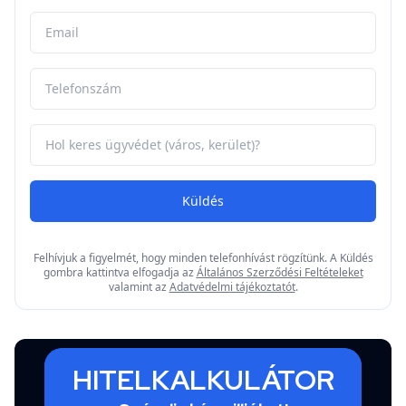
Küldés
Felhívjuk a figyelmét, hogy minden telefonhívást rögzítünk. A Küldés
gombra kattintva elfogadja az
Általános Szerződési Feltételeket
valamint az
Adatvédelmi tájékoztatót
.