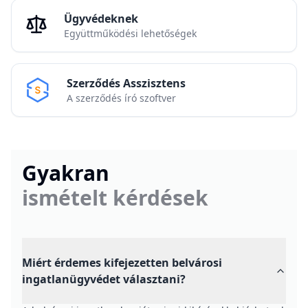
Ügyvédeknek
Együttműködési lehetőségek
Szerződés Asszisztens
A szerződés író szoftver
Gyakran
ismételt kérdések
Miért érdemes kifejezetten belvárosi
ingatlanügyvédet választani?