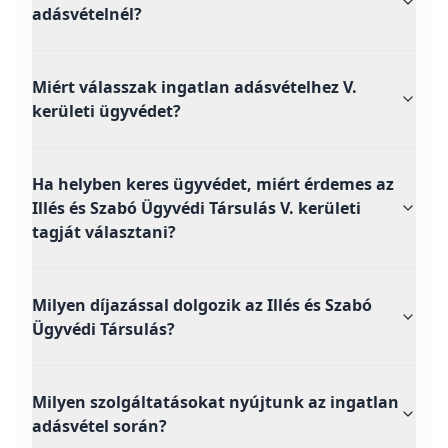
adásvételnél?
Miért válasszak ingatlan adásvételhez V.
kerületi ügyvédet?
Ha helyben keres ügyvédet, miért érdemes az
Illés és Szabó Ügyvédi Társulás V. kerületi
tagját választani?
Milyen díjazással dolgozik az Illés és Szabó
Ügyvédi Társulás?
Milyen szolgáltatásokat nyújtunk az ingatlan
adásvétel során?