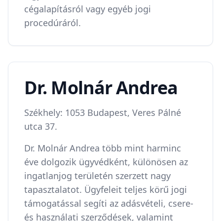
cégalapításról vagy egyéb jogi
procedúráról.
Dr. Molnár Andrea
Székhely: 1053 Budapest, Veres Pálné
utca 37.
Dr. Molnár Andrea több mint harminc
éve dolgozik ügyvédként, különösen az
ingatlanjog területén szerzett nagy
tapasztalatot. Ügyfeleit teljes körű jogi
támogatással segíti az adásvételi, csere-
és használati szerződések, valamint