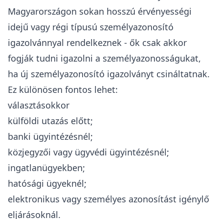
Magyarországon sokan hosszú érvényességi
idejű vagy régi típusú személyazonosító
igazolvánnyal rendelkeznek - ők csak akkor
fogják tudni igazolni a személyazonosságukat,
ha új személyazonosító igazolványt csináltatnak.
Ez különösen fontos lehet:
választásokkor
külföldi utazás előtt;
banki ügyintézésnél;
közjegyzői vagy ügyvédi ügyintézésnél;
ingatlanügyekben;
hatósági ügyeknél;
elektronikus vagy személyes azonosítást igénylő
eljárásoknál.