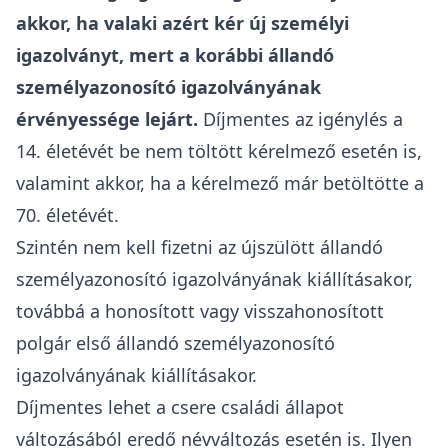
akkor, ha valaki azért kér új személyi
igazolványt, mert a korábbi állandó
személyazonosító igazolványának
érvényessége lejárt.
Díjmentes az igénylés a
14. életévét be nem töltött kérelmező esetén is,
valamint akkor, ha a kérelmező már betöltötte a
70. életévét.
Szintén nem kell fizetni az újszülött állandó
személyazonosító igazolványának kiállításakor,
továbbá a honosított vagy visszahonosított
polgár első állandó személyazonosító
igazolványának kiállításakor.
Díjmentes lehet a csere családi állapot
változásából eredő névváltozás esetén is. Ilyen