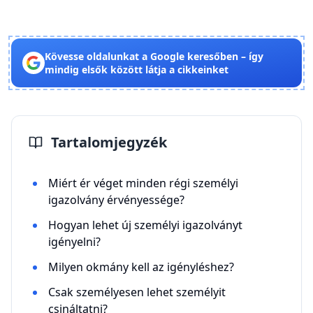
Kövesse oldalunkat a Google keresőben – így
mindig elsők között látja a cikkeinket
Tartalomjegyzék
Miért ér véget minden régi személyi
igazolvány érvényessége?
Hogyan lehet új személyi igazolványt
igényelni?
Milyen okmány kell az igényléshez?
Csak személyesen lehet személyit
csináltatni?