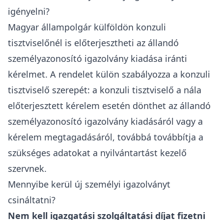
igényelni?
Magyar állampolgár külföldön konzuli
tisztviselőnél is előterjesztheti az állandó
személyazonosító igazolvány kiadása iránti
kérelmet. A rendelet külön szabályozza a konzuli
tisztviselő szerepét: a konzuli tisztviselő a nála
előterjesztett kérelem esetén dönthet az állandó
személyazonosító igazolvány kiadásáról vagy a
kérelem megtagadásáról, továbbá továbbítja a
szükséges adatokat a nyilvántartást kezelő
szervnek.
Mennyibe kerül új személyi igazolványt
csináltatni?
Nem kell igazgatási szolgáltatási díjat fizetni