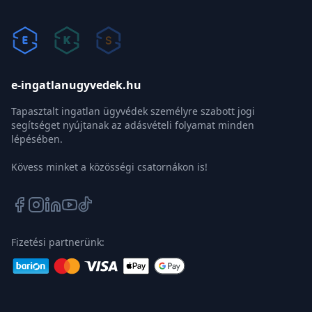
e-ingatlanugyvedek.hu
Tapasztalt ingatlan ügyvédek személyre szabott jogi
segítséget nyújtanak az adásvételi folyamat minden
lépésében.
Kövess minket a közösségi csatornákon is!
Fizetési partnerünk: