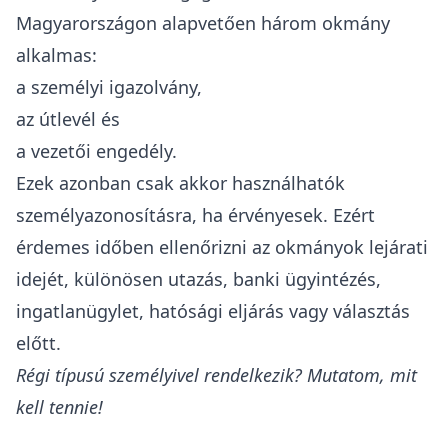
Magyarországon alapvetően három okmány
alkalmas:
a személyi igazolvány,
az útlevél és
a vezetői engedély.
Ezek azonban csak akkor használhatók
személyazonosításra
, ha érvényesek. Ezért
érdemes időben ellenőrizni az okmányok lejárati
idejét, különösen utazás, banki ügyintézés,
ingatlanügylet, hatósági eljárás vagy választás
előtt.
Régi típusú személyivel rendelkezik? Mutatom, mit
kell tennie!