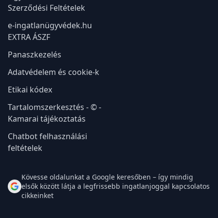
Szerződési Feltételek
e-ingatlanügyvédek.hu
EXTRA ÁSZF
Panaszkezelés
Adatvédelem és cookie-k
Etikai kódex
Tartalomszerkesztés - © -
Kamarai tájékoztatás
Chatbot felhasználási
feltételek
Kövesse oldalunkat a Google keresőben – így mindig
elsők között látja a legfrissebb ingatlanjoggal kapcsolatos
cikkeinket