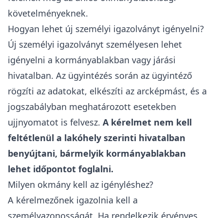
követelményeknek.
Hogyan lehet új személyi igazolványt igényelni?
Új személyi igazolványt személyesen lehet
igényelni a kormányablakban vagy járási
hivatalban. Az ügyintézés során az ügyintéző
rögzíti az adatokat, elkészíti az arcképmást, és a
jogszabályban meghatározott esetekben
ujjnyomatot is felvesz.
A kérelmet nem kell
feltétlenül a lakóhely szerinti hivatalban
benyújtani, bármelyik
kormányablakban
lehet időpontot foglalni.
Milyen okmány kell az igényléshez?
A kérelmezőnek igazolnia kell a
személyazonosságát. Ha rendelkezik érvényes