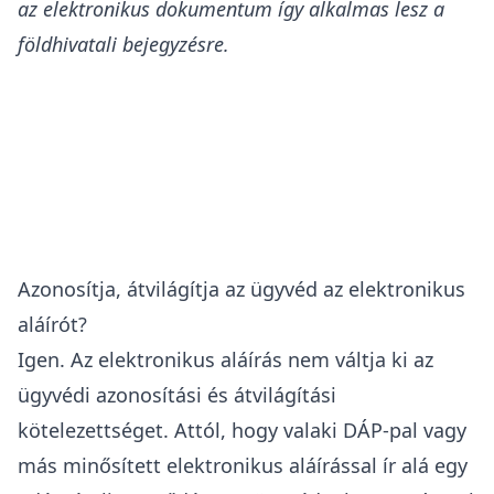
az elektronikus dokumentum így alkalmas lesz a
földhivatali bejegyzésre.
Azonosítja, átvilágítja az ügyvéd az elektronikus
aláírót?
Igen. Az elektronikus aláírás nem váltja ki az
ügyvédi azonosítási és átvilágítási
kötelezettséget. Attól, hogy valaki DÁP-pal vagy
más minősített elektronikus aláírással ír alá egy