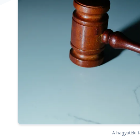
A hagyatéki 