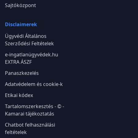
Sajtóközpont
Disclaimerek
Ügyvédi Általános
Szerződési Feltételek
e-ingatlanügyvédek.hu
EXTRA ÁSZF
Panaszkezelés
Adatvédelem és cookie-k
Etikai kódex
Tartalomszerkesztés - © -
Kamarai tájékoztatás
Chatbot felhasználási
feltételek