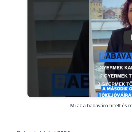
Mi az a babaváró hitelt és m